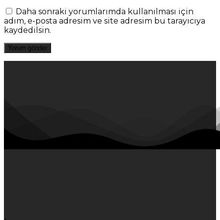
Daha sonraki yorumlarımda kullanılması için
adım, e-posta adresim ve site adresim bu tarayıcıya
kaydedilsin.