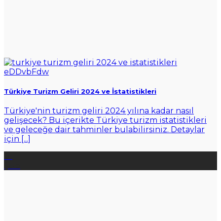
Türkiye Turizm Geliri 2024 ve İstatistikleri
Türkiye'nin turizm geliri 2024 yılına kadar nasıl
gelişecek? Bu içerikte Türkiye turizm istatistikleri
ve geleceğe dair tahminler bulabilirsiniz. Detaylar
için [...]
01
Şub