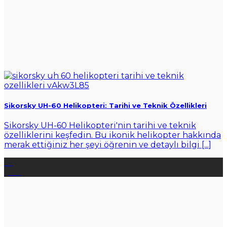
Sikorsky UH-60 Helikopteri: Tarihi ve Teknik Özellikleri
Sikorsky UH-60 Helikopteri'nin tarihi ve teknik
özelliklerini keşfedin. Bu ikonik helikopter hakkında
merak ettiğiniz her şeyi öğrenin ve detaylı bilgi [...]
01
Şub