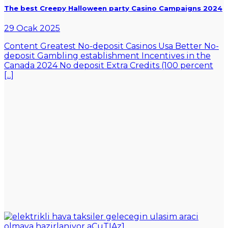
The best Creepy Halloween party Casino Campaigns 2024
29 Ocak 2025
Content Greatest No-deposit Casinos Usa Better No-
deposit Gambling establishment Incentives in the
Canada 2024 No deposit Extra Credits (100 percent
[...]