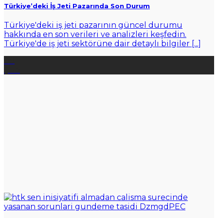
Türkiye’deki İş Jeti Pazarında Son Durum
Türkiye'deki iş jeti pazarının güncel durumu
hakkında en son verileri ve analizleri keşfedin.
Türkiye'de iş jeti sektörüne dair detaylı bilgiler [...]
08
Şub