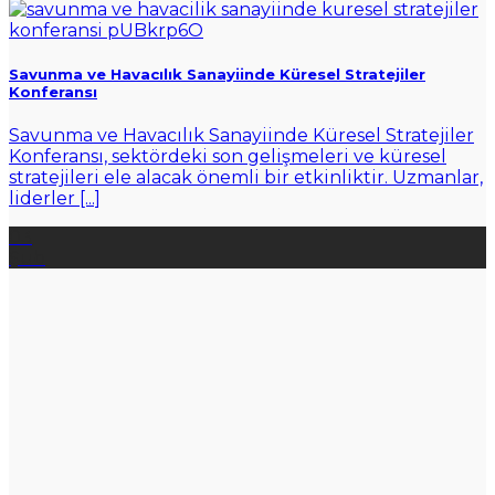
Savunma ve Havacılık Sanayiinde Küresel Stratejiler
Konferansı
Savunma ve Havacılık Sanayiinde Küresel Stratejiler
Konferansı, sektördeki son gelişmeleri ve küresel
stratejileri ele alacak önemli bir etkinliktir. Uzmanlar,
liderler [...]
03
Şub