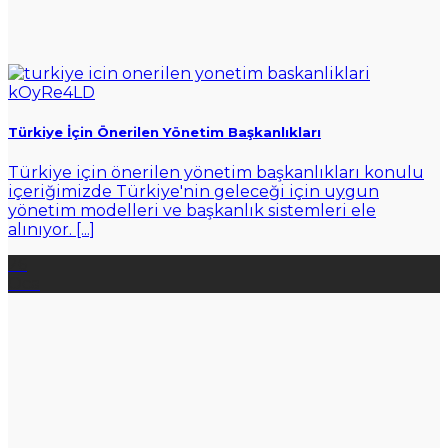
Türkiye İçin Önerilen Yönetim Başkanlıkları
Türkiye için önerilen yönetim başkanlıkları konulu
içeriğimizde Türkiye'nin geleceği için uygun
yönetim modelleri ve başkanlık sistemleri ele
alınıyor. [...]
26
Oca