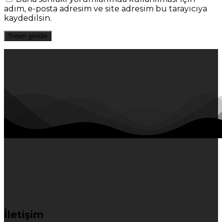
adım, e-posta adresim ve site adresim bu tarayıcıya
kaydedilsin.
İletişim