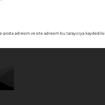
-posta adresim ve site adresim bu tarayıcıya kaydedilsi