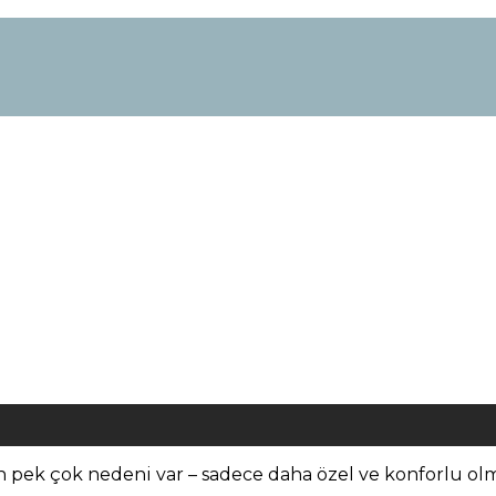
ın pek çok nedeni var – sadece daha özel ve konforlu ol