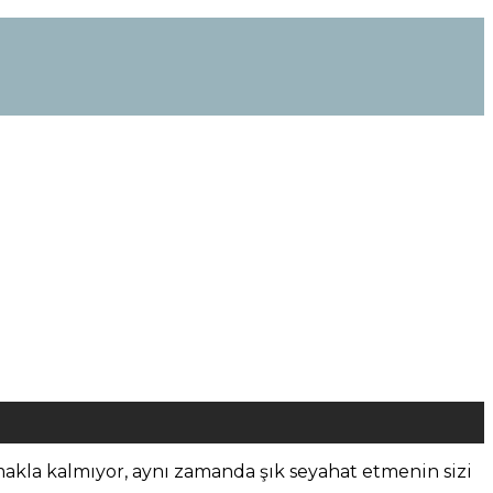
makla kalmıyor, aynı zamanda şık seyahat etmenin sizi