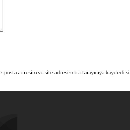
-posta adresim ve site adresim bu tarayıcıya kaydedilsi