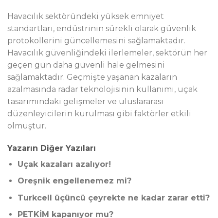
Havacılık sektöründeki yüksek emniyet
standartları, endüstrinin sürekli olarak güvenlik
protokollerini güncellemesini sağlamaktadır.
Havacılık güvenliğindeki ilerlemeler, sektörün her
geçen gün daha güvenli hale gelmesini
sağlamaktadır. Geçmişte yaşanan kazaların
azalmasında radar teknolojisinin kullanımı, uçak
tasarımındaki gelişmeler ve uluslararası
düzenleyicilerin kurulması gibi faktörler etkili
olmuştur.
Yazarın Diğer Yazıları
Uçak kazaları azalıyor!
Oreşnik engellenemez mi?
Turkcell üçüncü çeyrekte ne kadar zarar etti?
PETKİM kapanıyor mu?