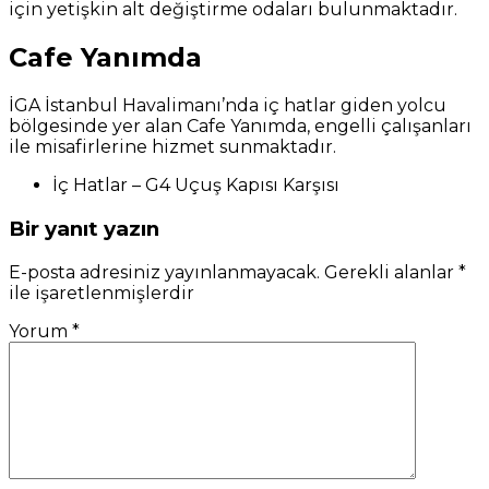
için yetişkin alt değiştirme odaları bulunmaktadır.
Cafe Yanımda
İGA İstanbul Havalimanı’nda iç hatlar giden yolcu
bölgesinde yer alan Cafe Yanımda, engelli çalışanları
ile misafirlerine hizmet sunmaktadır.
İç Hatlar – G4 Uçuş Kapısı Karşısı
Bir yanıt yazın
E-posta adresiniz yayınlanmayacak.
Gerekli alanlar
*
ile işaretlenmişlerdir
Yorum
*