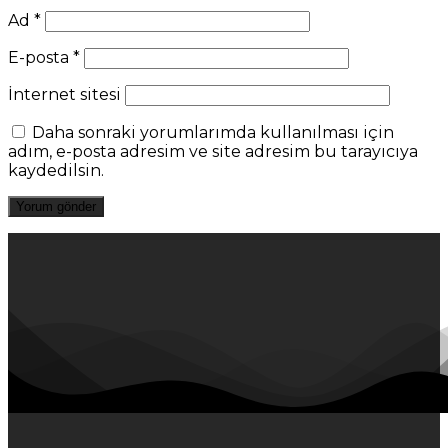
Ad
*
E-posta
*
İnternet sitesi
Daha sonraki yorumlarımda kullanılması için
adım, e-posta adresim ve site adresim bu tarayıcıya
kaydedilsin.