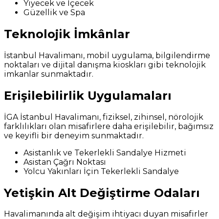
Yiyecek ve İçecek
Güzellik ve Spa
Teknolojik İmkânlar
İstanbul Havalimanı, mobil uygulama, bilgilendirme
noktaları ve dijital danışma kioskları gibi teknolojik
imkanlar sunmaktadır.
Erişilebilirlik Uygulamaları
İGA İstanbul Havalimanı, fiziksel, zihinsel, nörolojik
farklılıkları olan misafirlere daha erişilebilir, bağımsız
ve keyifli bir deneyim sunmaktadır.
Asistanlık ve Tekerlekli Sandalye Hizmeti
Asistan Çağrı Noktası
Yolcu Yakınları İçin Tekerlekli Sandalye
Yetişkin Alt Değiştirme Odaları
Havalimanında alt değişim ihtiyacı duyan misafirler