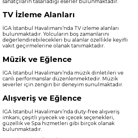
sanatçıların tasarladığı eserler bulunmaktadır.
TV İzleme Alanları
İGA İstanbul Havalimanı’nda TV izleme alanları
bulunmaktadır. Yolcuların boş zamanlarını
değerlendirebilecekleri bu alanlar özellikle keyifli
vakit geçirmelerine olanak tanımaktadır.
Müzik ve Eğlence
İGA İstanbul Havalimanı’nda müzik dinletileri ve
canlı performanslar düzenlenmektedir. Müzik
severler için zengin bir deneyim sunulmaktadır.
Alışveriş ve Eğlence
İGA İstanbul Havalimanı’nda duty-free alışveriş
imkanı, çeşitli yiyecek ve içecek seçenekleri,
güzellik ve Spa hizmetleri gibi birçok olanak
bulunmaktadır.