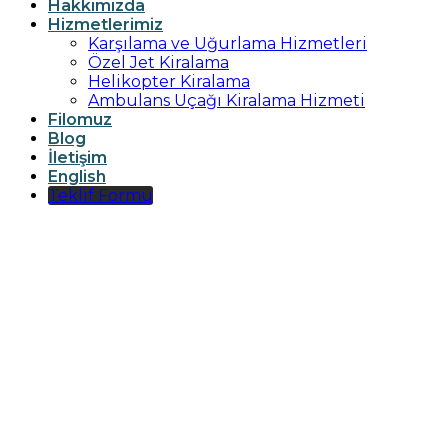
Hakkımızda
Hizmetlerimiz
Karşılama ve Uğurlama Hizmetleri
Özel Jet Kiralama
Helikopter Kiralama
Ambulans Uçağı Kiralama Hizmeti
Filomuz
Blog
İletişim
English
Teklif Formu