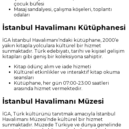
çocuk büfesi
Masaj sandalyesi, çalışma köşeleri, toplantı
odaları
İstanbul Havalimanı Kütüphanesi
İGA İstanbul Havalimanı’ndaki kütüphane, 2000’e
yakın kitapla yolculara kültürel bir hizmet
sunmaktadır. Türk edebiyatı, tarihi ve kişisel gelişim
kitapları gibi geniş bir koleksiyona sahiptir.
Kitap ödünç alım ve iade hizmeti
Kültürel etkinlikler ve interaktif kitap okuma
seansları
Kütüphane, her gün 07:00-23:00 saatleri
arasında hizmet vermektedir.
İstanbul Havalimanı Müzesi
İGA, Türk kültürünü tanıtmak amacıyla İstanbul
Havalimanı Müzesi’nde kültürel bir hizmet
sunmaktadır. Müzede Türkiye ve dünya genelinde