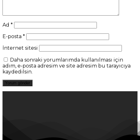
Ad
*
E-posta
*
İnternet sitesi
Daha sonraki yorumlarımda kullanılması için
adım, e-posta adresim ve site adresim bu tarayıcıya
kaydedilsin.