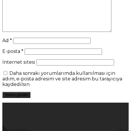
Ad
*
E-posta
*
İnternet sitesi
Daha sonraki yorumlarımda kullanılması için
adım, e-posta adresim ve site adresim bu tarayıcıya
kaydedilsin.