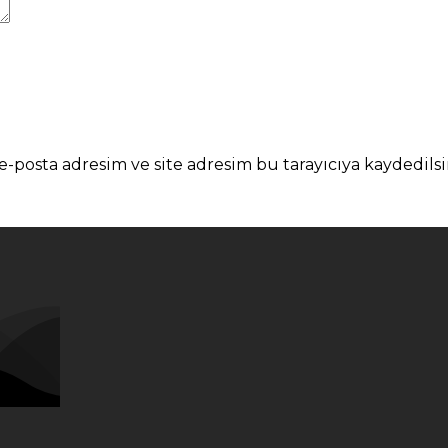
-posta adresim ve site adresim bu tarayıcıya kaydedilsi