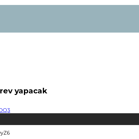
örev yapacak