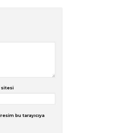
 sitesi
resim bu tarayıcıya