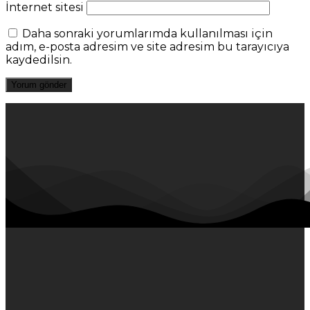
İnternet sitesi
Daha sonraki yorumlarımda kullanılması için
adım, e-posta adresim ve site adresim bu tarayıcıya
kaydedilsin.