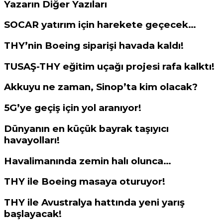
Yazarın Diğer Yazıları
SOCAR yatırım için harekete geçecek…
THY’nin Boeing siparişi havada kaldı!
TUSAŞ-THY eğitim uçağı projesi rafa kalktı!
Akkuyu ne zaman, Sinop’ta kim olacak?
5G’ye geçiş için yol aranıyor!
Dünyanın en küçük bayrak taşıyıcı
havayolları!
Havalimanında zemin halı olunca…
THY ile Boeing masaya oturuyor!
THY ile Avustralya hattında yeni yarış
başlayacak!