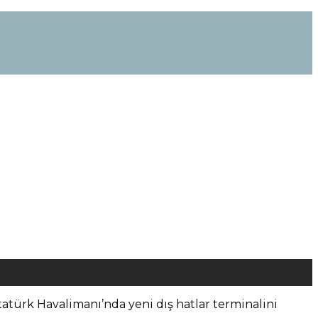
tatürk Havalimanı’nda yeni dış hatlar terminalini