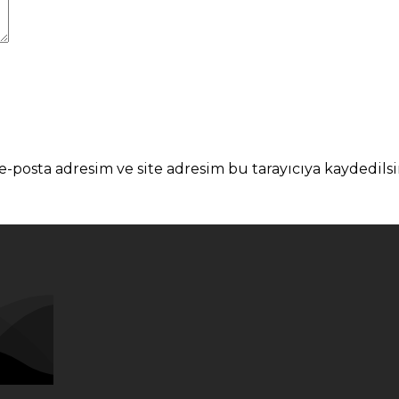
-posta adresim ve site adresim bu tarayıcıya kaydedilsi