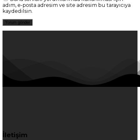
adım, e-posta adresim ve site adresim bu tarayıcıya
kaydedilsin.
İletişim