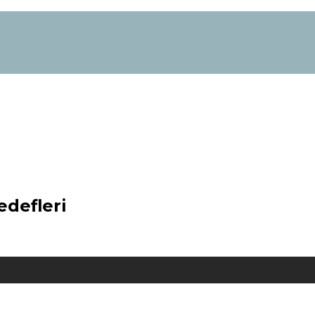
edefleri