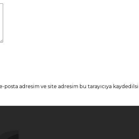
-posta adresim ve site adresim bu tarayıcıya kaydedilsi