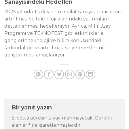
Sanayisindeki Hedefleri
2025 yılında Türkiye’nin imalat sanayisi ihracatının
artırılması ve teknoloji alanındaki yatırımların
desteklenmesi hedefleniyor. Ayrıca, Milli Uzay
Programı ve TEKNOFEST gibi etkinliklerle
gençlerin teknoloji ve bilim konusundaki
farkındalığının artırılması ve yeteneklerinin
geliştirilmesi amaçlanıyor.
Bir yanıt yazın
E-posta adresiniz yayınlanmayacak.
Gerekli
alanlar
*
ile işaretlenmişlerdir