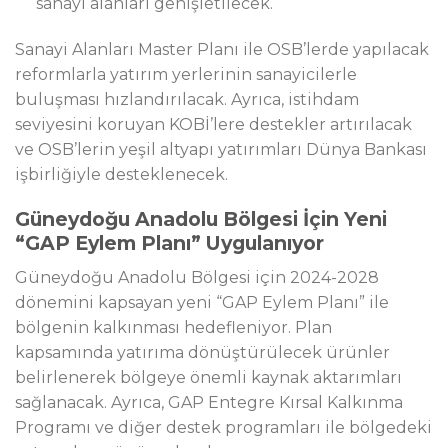
sanayi alanları genişletilecek.
Sanayi Alanları Master Planı ile OSB’lerde yapılacak
reformlarla yatırım yerlerinin sanayicilerle
buluşması hızlandırılacak. Ayrıca, istihdam
seviyesini koruyan KOBİ’lere destekler artırılacak
ve OSB’lerin yeşil altyapı yatırımları Dünya Bankası
işbirliğiyle desteklenecek.
Güneydoğu Anadolu Bölgesi İçin Yeni
“GAP Eylem Planı” Uygulanıyor
Güneydoğu Anadolu Bölgesi için 2024-2028
dönemini kapsayan yeni “GAP Eylem Planı” ile
bölgenin kalkınması hedefleniyor. Plan
kapsamında yatırıma dönüştürülecek ürünler
belirlenerek bölgeye önemli kaynak aktarımları
sağlanacak. Ayrıca, GAP Entegre Kırsal Kalkınma
Programı ve diğer destek programları ile bölgedeki