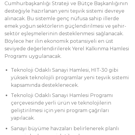
Cumhurbaşkanlığı Strateji ve Bütçe Başkanlığının
desteğiyle hazırlanan yeni teşvik sistemi devreye
alınacak. Bu sistemle genç nüfusa sahip illerde
emek yoğun sektörlerin güçlendirilmesi ve şehir-
sektör eşleşmelerinin desteklenmesi sağlanacak.
Böylece her ilin ekonomik potansiyeli en üst
seviyede değerlendirilerek Yerel Kalkınma Hamlesi
Programı uygulanacak.
Teknoloji Odaklı Sanayi Hamlesi, HIT-30 gibi
yüksek teknolojili programlar yeni teşvik sistemi
kapsamında desteklenecek.
Teknoloji Odaklı Sanayi Hamlesi Programı
çerçevesinde yerli ürün ve teknolojilerin
geliştirilmesi için yeni program çağrıları
yapılacak.
Sanayi büyüme havzaları belirlenerek planlı