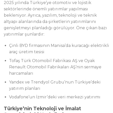
2025 yılında Türkiye’ye otomotiv ve lojistik
sektörlerinde önemli yatırımlar yapılması
bekleniyor. Ayrıca, yazılım, teknoloji ve teknik
altyapı alanlarında da şirketlerin yatırımlarını
genişletmeyi planladığı görülüyor. Öne çıkan bazı
yatırımlar şunlardır:
Çinli BYD firmasının Manisa’da kuracağı elektrikli
araç üretim tesisi
Tofaş Türk Otomobil Fabrikası AŞ ve Oyak
Renault Otomobil Fabrikaları AŞ’nin sermaye
harcamaları
Yandex ve Trendyol Grubu’nun Türkiye’deki
yatırım planları
Vodafone’un İzmir’deki veri merkezi yatırımı
Türkiye’nin Teknoloji ve İmalat