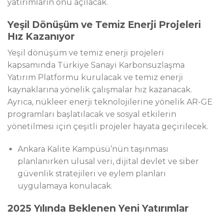
yatırımların önü açılacak.
Yeşil Dönüşüm ve Temiz Enerji Projeleri
Hız Kazanıyor
Yeşil dönüşüm ve temiz enerji projeleri
kapsamında Türkiye Sanayi Karbonsuzlaşma
Yatırım Platformu kurulacak ve temiz enerji
kaynaklarına yönelik çalışmalar hız kazanacak.
Ayrıca, nükleer enerji teknolojilerine yönelik AR-GE
programları başlatılacak ve sosyal etkilerin
yönetilmesi için çeşitli projeler hayata geçirilecek.
Ankara Kalite Kampüsü’nün taşınması
planlanırken ulusal veri, dijital devlet ve siber
güvenlik stratejileri ve eylem planları
uygulamaya konulacak.
2025 Yılında Beklenen Yeni Yatırımlar