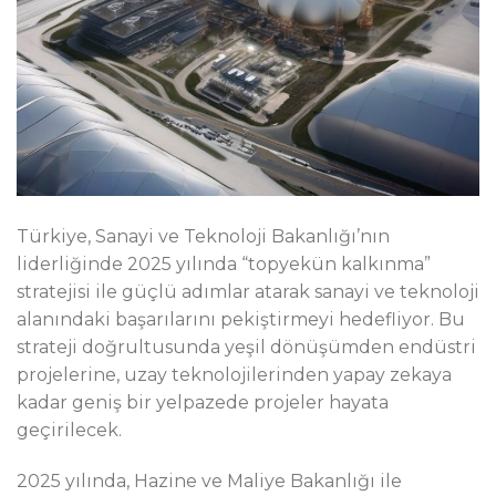
Türkiye, Sanayi ve Teknoloji Bakanlığı’nın
liderliğinde 2025 yılında “topyekün kalkınma”
stratejisi ile güçlü adımlar atarak sanayi ve teknoloji
alanındaki başarılarını pekiştirmeyi hedefliyor. Bu
strateji doğrultusunda yeşil dönüşümden endüstri
projelerine, uzay teknolojilerinden yapay zekaya
kadar geniş bir yelpazede projeler hayata
geçirilecek.
2025 yılında, Hazine ve Maliye Bakanlığı ile