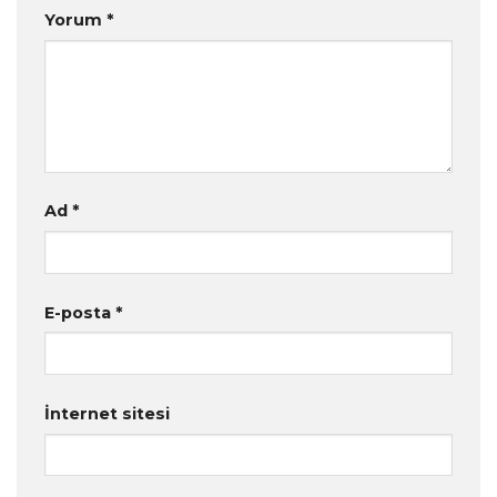
Yorum
*
Ad
*
E-posta
*
İnternet sitesi