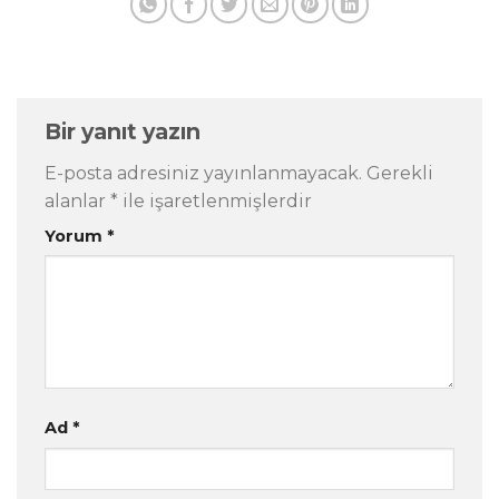
Bir yanıt yazın
E-posta adresiniz yayınlanmayacak.
Gerekli
alanlar
*
ile işaretlenmişlerdir
Yorum
*
Ad
*