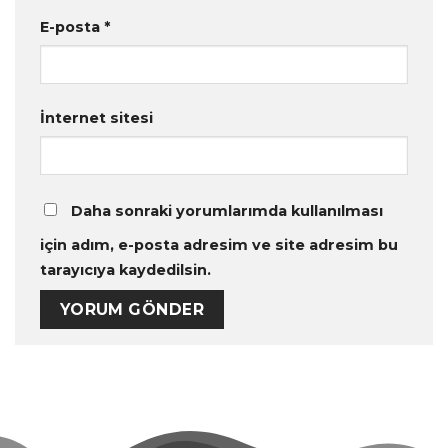
E-posta
*
İnternet sitesi
Daha sonraki yorumlarımda kullanılması
için adım, e-posta adresim ve site adresim bu
tarayıcıya kaydedilsin.