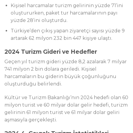
Kişisel harcamalar turizm gelirinin yüzde 71’ini
oluştururken, paket tur harcamalarının payı
yüzde 28’ini oluşturdu.
Türkiye’den çıkış yapan ziyaretçi sayısı yüzde 9
artarak 62 milyon 232 bin 447 kişiye ulaştı.
2024 Turizm Gideri ve Hedefler
Geçen yıl turizm gideri yüzde 8,2 azalarak 7 milyar
741 milyon 2 bin dolara geriledi. Kişisel
harcamaların bu giderin büyük çoğunluğunu
oluşturduğu belirlendi.
Kültür ve Turizm Bakanlığı’nın 2024 hedefi olan 60
milyon turist ve 60 milyar dolar gelir hedefi, turizm
gelirinin 61 milyon turist ve 61 milyar dolar geliri
aşmasıyla gerçekleşti.