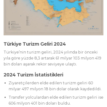
Türkiye Turizm Geliri 2024
Türkiye’nin turizm geliri, 2024 yılında bir önceki
yıla göre yüzde 8,3 artarak 61 milyar 103 milyon 419
bin doları aşarak rekor seviyeye ulaştı.
2024 Turizm İstatistikleri
Ziyaretçilerden elde edilen turizm geliri 60
milyar 497 milyon 18 bin dolar olarak kaydedildi.
Transfer yolculardan elde edilen turizm geliri ise
606 milyon 401 bin doları buldu.