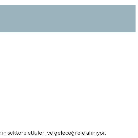
 sektöre etkileri ve geleceği ele alınıyor.