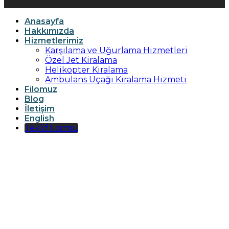
Anasayfa
Hakkımızda
Hizmetlerimiz
Karşılama ve Uğurlama Hizmetleri
Özel Jet Kiralama
Helikopter Kiralama
Ambulans Uçağı Kiralama Hizmeti
Filomuz
Blog
İletişim
English
Teklif Formu