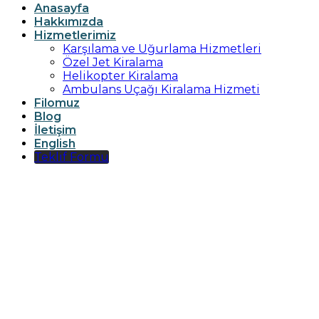
Anasayfa
Hakkımızda
Hizmetlerimiz
Karşılama ve Uğurlama Hizmetleri
Özel Jet Kiralama
Helikopter Kiralama
Ambulans Uçağı Kiralama Hizmeti
Filomuz
Blog
İletişim
English
Teklif Formu