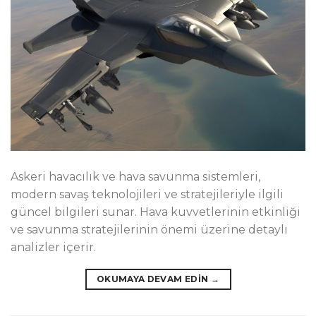
Askeri havacılık ve hava savunma sistemleri,
modern savaş teknolojileri ve stratejileriyle ilgili
güncel bilgileri sunar. Hava kuvvetlerinin etkinliği
ve savunma stratejilerinin önemi üzerine detaylı
analizler içerir.
OKUMAYA DEVAM EDIN
→