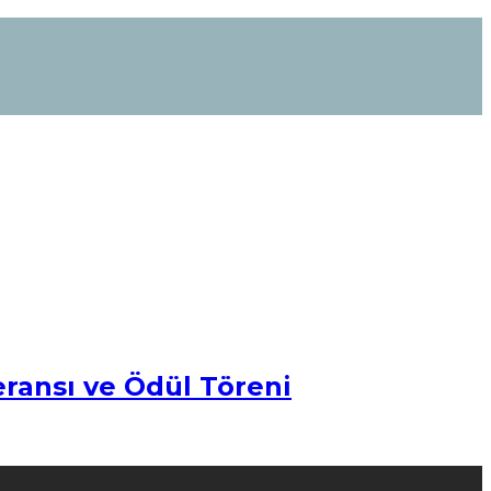
eransı ve Ödül Töreni