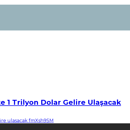
e 1 Trilyon Dolar Gelire Ulaşacak