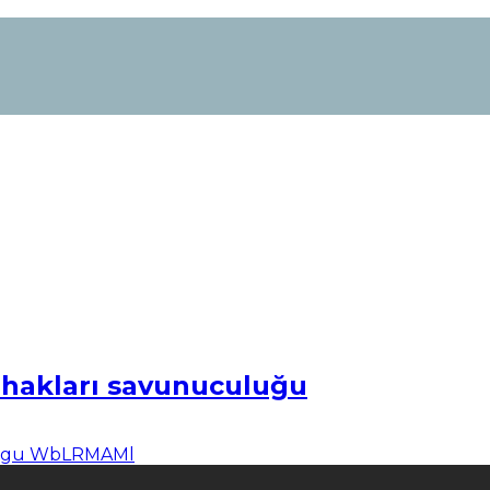
n hakları savunuculuğu