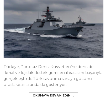
Türkiye, Portekiz Deniz Kuvvetleri’ne denizde
ikmal ve lojistik destek gemileri ihracatını başarıyla
gerçekleştirdi. Türk savunma sanayii gücünü
uluslararası alanda da gösteriyor.
OKUMAYA DEVAM EDIN
→