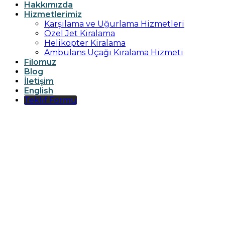
Hakkımızda
Hizmetlerimiz
Karşılama ve Uğurlama Hizmetleri
Özel Jet Kiralama
Helikopter Kiralama
Ambulans Uçağı Kiralama Hizmeti
Filomuz
Blog
İletişim
English
Teklif Formu