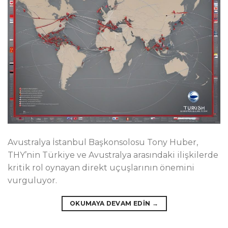
Avustralya İstanbul Başkonsolosu Tony Huber,
THY’nin Türkiye ve Avustralya arasındaki ilişkilerde
kritik rol oynayan direkt uçuşlarının önemini
vurguluyor.
OKUMAYA DEVAM EDIN
→