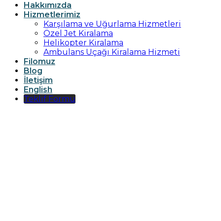
Hakkımızda
Hizmetlerimiz
Karşılama ve Uğurlama Hizmetleri
Özel Jet Kiralama
Helikopter Kiralama
Ambulans Uçağı Kiralama Hizmeti
Filomuz
Blog
İletişim
English
Teklif Formu