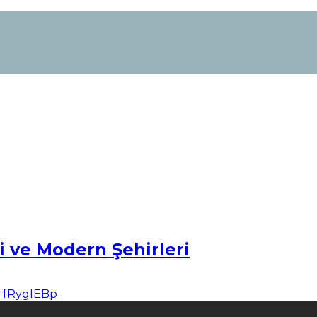
i ve Modern Şehirleri