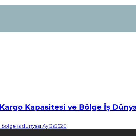
Kargo Kapasitesi ve Bölge İş Dünya